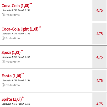
**
Coca-Cola (1,0l)
4.75
Literpreis: 4.75€, Pfand: 0.15€
Produktinfo
**
Coca-Cola light (1,0l)
4.75
Literpreis: 4.75€, Pfand: 0.15€
Produktinfo
**
Spezi (1,0l)
4.75
Literpreis: 4.75€, Pfand: 0.15€
Produktinfo
**
Fanta (1,0l)
4.75
Literpreis: 4.75€, Pfand: 0.15€
Produktinfo
**
Sprite (1,0l)
4.75
Literpreis: 4.75€, Pfand: 0.15€