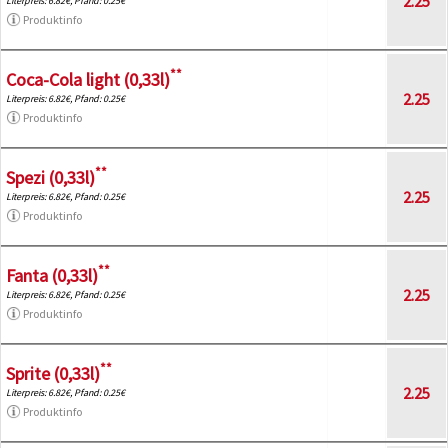
2.25
Literpreis: 6.82€, Pfand: 0.25€
Produktinfo
**
Coca-Cola light (0,33l)
2.25
Literpreis: 6.82€, Pfand: 0.25€
Produktinfo
**
Spezi (0,33l)
2.25
Literpreis: 6.82€, Pfand: 0.25€
Produktinfo
**
Fanta (0,33l)
2.25
Literpreis: 6.82€, Pfand: 0.25€
Produktinfo
**
Sprite (0,33l)
2.25
Literpreis: 6.82€, Pfand: 0.25€
Produktinfo